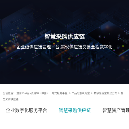
智慧采购供应链
企业级供应链管理平台,实现供应链交易全程数字化
当前位置：
澳洲10平台-澳洲10（中国）一站式服务平台,
>
产品与解决方案
>
数字化转型解决方案
>
智
慧采购供应链
企业数字化服务平台
智慧采购供应链
智慧资产管