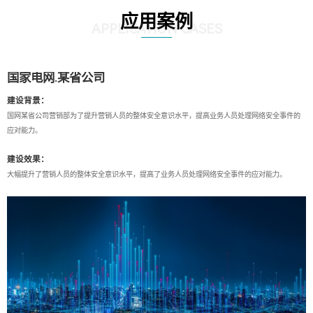
应用案例
APPLICATION CASES
国家电网.某省公司
建设背景：
国网某省公司营销部为了提升营销人员的整体安全意识水平，提高业务人员处理网络安全事件的
应对能力。
建设效果：
大幅提升了营销人员的整体安全意识水平，提高了业务人员处理网络安全事件的应对能力。