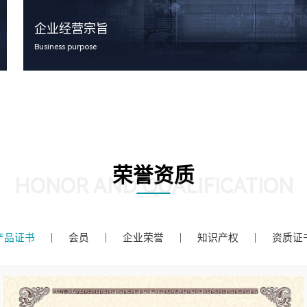
企业经营宗旨
Business purpose
荣誉资质
HONOR AND QUALIFICATION
产品证书
会员
企业荣誉
知识产权
资质证