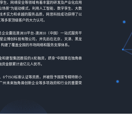
孪生、网络安全等领域有着丰富的研发及产业化应用
业场景”为驱动模式，利用人工智能、数字孪生、大数
技术实力和卓越的服务品质，网思科技成功获得了以
工等多家顶级客户的大力认可。
员企业囊括澳洲10平台-澳洲10（中国）一站式服务平
、星云博创科技有限公司，并先后在北京、天津、黑龙
，构建了覆盖全国的市场网络和服务支撑体系。
基金和建智集团跟投的A轮融资，跻身“中国潜在独角兽
，融资金额累计逾亿元人民币。
C、6个ISO标准认证等资质，并被授予国家专精特新小
广州未来独角兽创新企业等多项政府和行业的重要荣