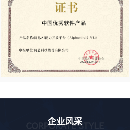
企业风采
CORPORATE STYLE