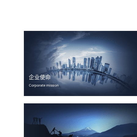
企业使命
Corporate mission