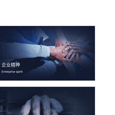
企业精神
Enterprise spirit