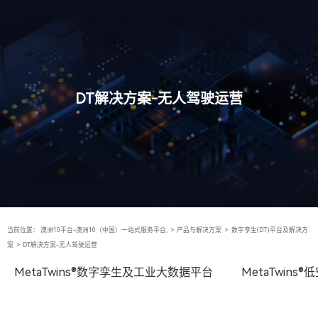
DT解决方案-无人驾驶运营
当前位置：
澳洲10平台-澳洲10（中国）一站式服务平台,
>
产品与解决方案
>
数字孪生(DT)平台及解决方
案
>
DT解决方案-无人驾驶运营
MetaTwins®数字孪生及工业大数据平台
MetaTwin