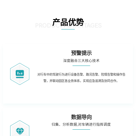
产品优势
PRODUCT ADVANTAGES
预警提示
深度融合三大核心技术
对行车中的驾驶行为进行设备告警、路况告警、险情告警和操作告
警，并联动园区各业务体系，实现应急追溯及协同合作。
数据导向
归集、分析数据,对车辆进行指挥调度