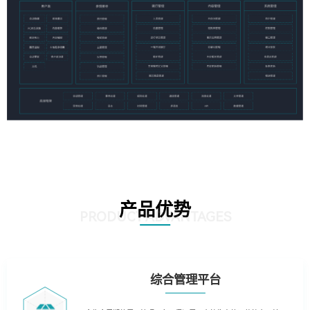
产品优势
PRODUCT ADVANTAGES
综合管理平台