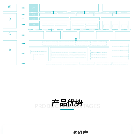
产品优势
PRODUCT ADVANTAGES
多维度